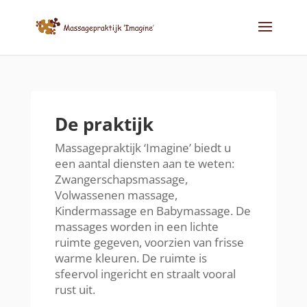
De praktijk
Massagepraktijk ‘Imagine’ biedt u
een aantal diensten aan te weten:
Zwangerschapsmassage,
Volwassenen massage,
Kindermassage en Babymassage. De
massages worden in een lichte
ruimte gegeven, voorzien van frisse
warme kleuren. De ruimte is
sfeervol ingericht en straalt vooral
rust uit.