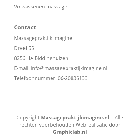
Volwassenen massage
Contact
Massagepraktijk Imagine
Dreef 55
8256 HA Biddinghuizen
E-mail:
info@massagepraktijkimagine.nl
Telefoonnummer:
06-20836133
Copyright
Massagepraktijkimagine.nl
| Alle
rechten voorbehouden Webrealisatie door
Graphiclab.nl