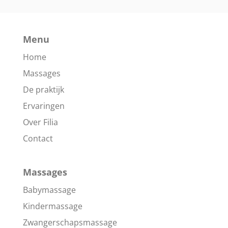
Menu
Home
Massages
De praktijk
Ervaringen
Over Filia
Contact
Massages
Babymassage
Kindermassage
Zwangerschapsmassage