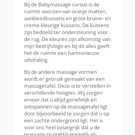
Bij de Babymassage cursus is de
ruimte voorzien van oranje matten,
aankleedkussens en grote bruine- en
creme kleurige kussens. De kussens
zijn bedoeld ter ondersteuning voor
de rug. De kleuren zijn afkomstig van
mijn bedrijfslogo en bij dit alles geeft
het de ruimte een harmonieuze
uitstraling.
Bij de andere massage vormen
wordt er gebruik gemaakt van een
massagetafel. Deze is te verstellen in
verschillende hoogtes. Wij zorgen
ervoor dat u altijd geriefelijk en
ontspannen op de massagetafel ligt
door bijvoorbeeld te zorgen dat u op
een zachte ondergrond ligt. Het is
voor ons heel belangrijk dat u de
massage zo prettig mogelijk en