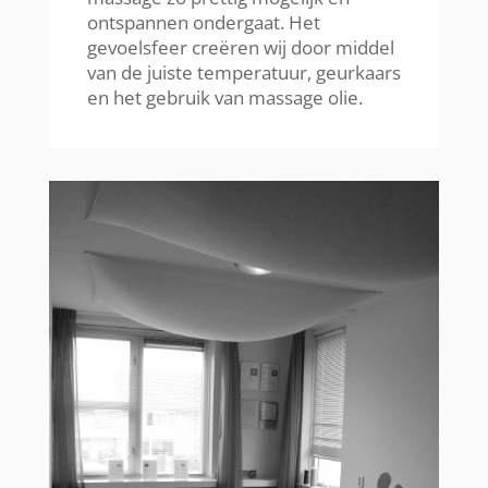
ontspannen ondergaat. Het
gevoelsfeer creëren wij door middel
van de juiste temperatuur, geurkaars
en het gebruik van massage olie.